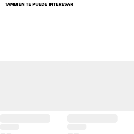
TAMBIÉN TE PUEDE INTERESAR