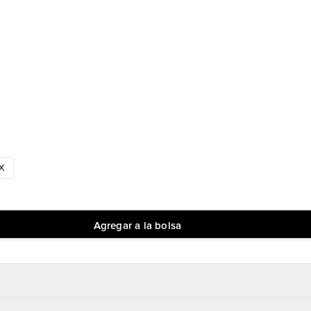
X
Agregar a la bolsa