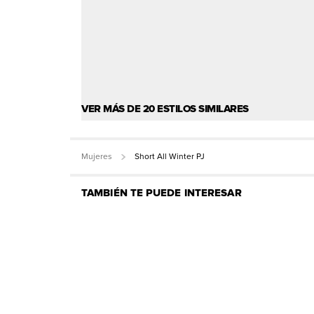
VER MÁS DE 20 ESTILOS SIMILARES
Mujeres
Short All Winter PJ
TAMBIÉN TE PUEDE INTERESAR