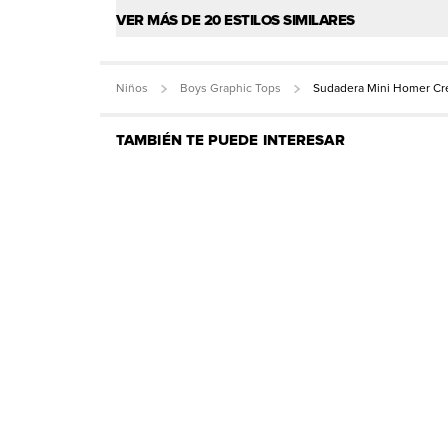
VER MÁS DE 20 ESTILOS SIMILARES
Niños
Boys Graphic Tops
Sudadera Mini Homer Cr
TAMBIÉN TE PUEDE INTERESAR