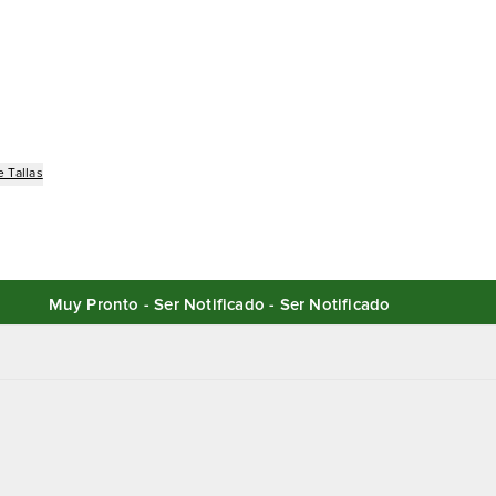
 Tallas
Muy Pronto - Ser Notificado - Ser Notificado