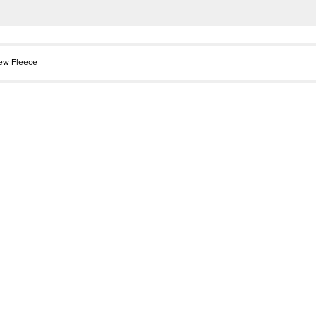
ew Fleece