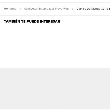
Hombres
Camisetas Estampadas Nova Men
Camisa De Manga Corta 
TAMBIÉN TE PUEDE INTERESAR