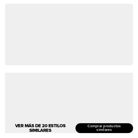
VER MÁS DE 20 ESTILOS
Comprar productos
SIMILARES
similares