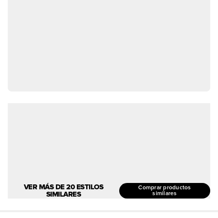
VER MÁS DE 20 ESTILOS
Comprar productos
SIMILARES
similares