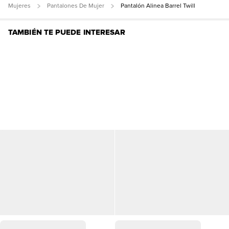
Mujeres
Pantalones De Mujer
Pantalón Alinea Barrel Twill
TAMBIÉN TE PUEDE INTERESAR