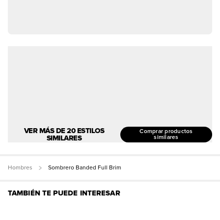
VER MÁS DE 20 ESTILOS
Comprar productos
SIMILARES
similares
Hombres
Sombrero Banded Full Brim
TAMBIÉN TE PUEDE INTERESAR