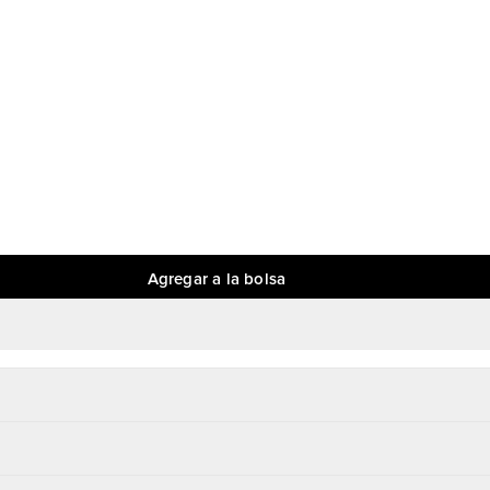
Agregar a la bolsa