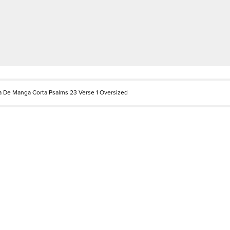
 De Manga Corta Psalms 23 Verse 1 Oversized