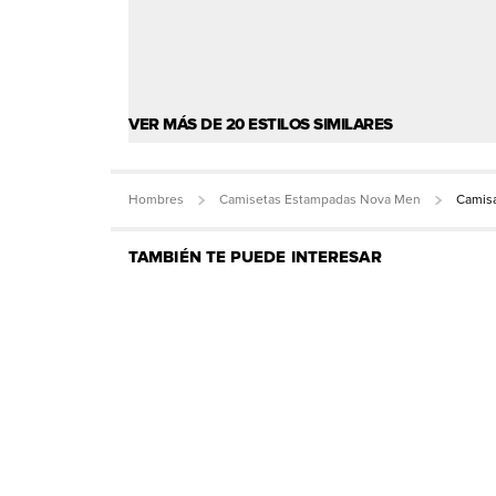
VER MÁS DE 20 ESTILOS SIMILARES
Hombres
Camisetas Estampadas Nova Men
Camisa
TAMBIÉN TE PUEDE INTERESAR