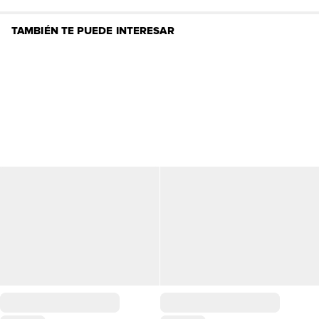
TAMBIÉN TE PUEDE INTERESAR