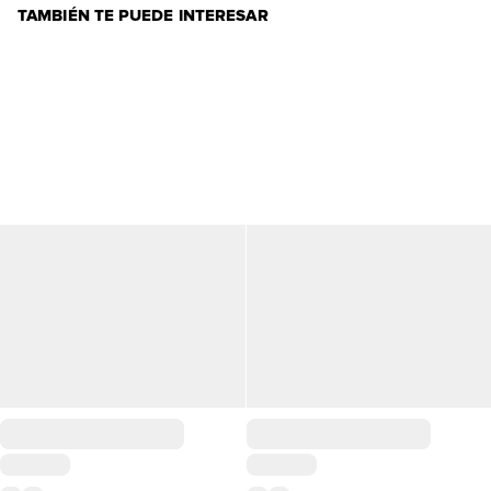
TAMBIÉN TE PUEDE INTERESAR