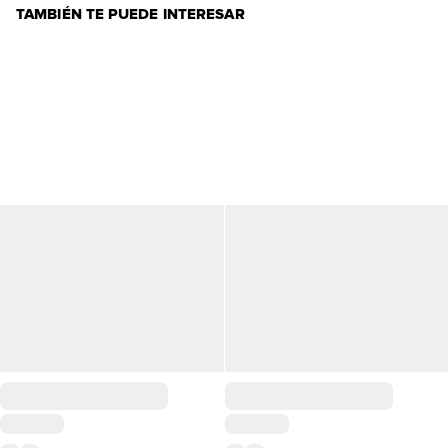
TAMBIÉN TE PUEDE INTERESAR