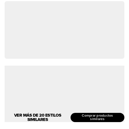
VER MÁS DE 20 ESTILOS
Comprar productos
SIMILARES
similares