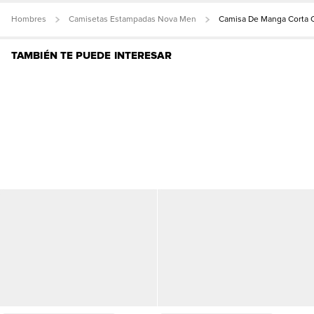
Hombres
Camisetas Estampadas Nova Men
Camisa De Manga Corta C
TAMBIÉN TE PUEDE INTERESAR