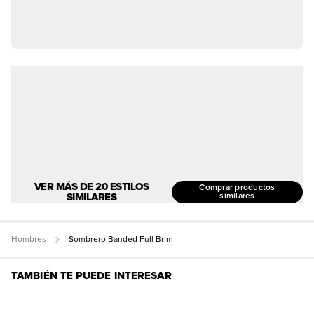
VER MÁS DE 20 ESTILOS
Comprar productos
SIMILARES
similares
Hombres
Sombrero Banded Full Brim
TAMBIÉN TE PUEDE INTERESAR