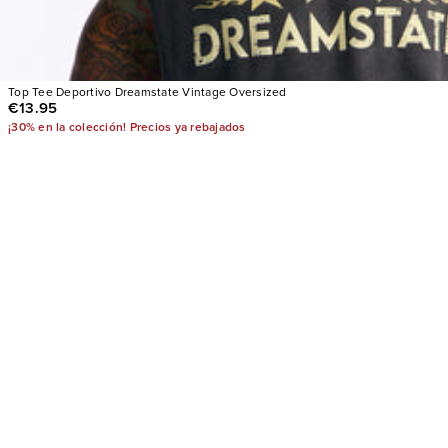
Top Tee Deportivo Dreamstate Vintage Oversized
€13.95
¡30% en la colección! Precios ya rebajados