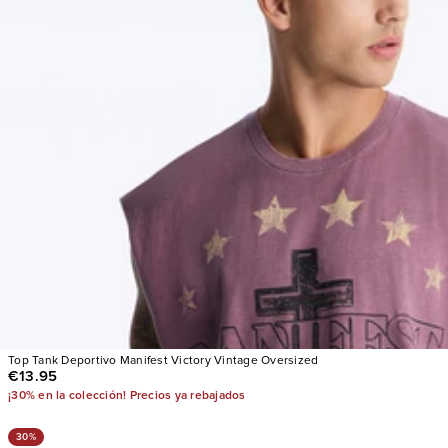
Top Tank Deportivo Manifest Victory Vintage Oversized
€13.95
¡30% en la colección! Precios ya rebajados
30%