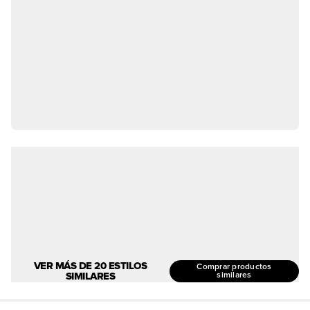
VER MÁS DE 20 ESTILOS
Comprar productos
SIMILARES
similares