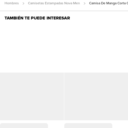
Hombres
Camisetas Estampadas Nova Men
Camisa De Manga Corta 
TAMBIÉN TE PUEDE INTERESAR