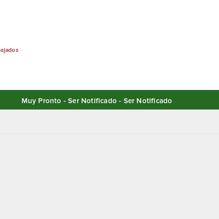
bajados
Muy Pronto - Ser Notificado - Ser Notificado