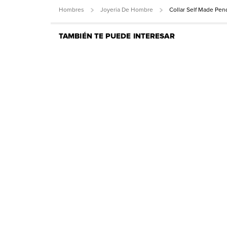
Hombres
Joyeria De Hombre
Collar Self Made Pen
TAMBIÉN TE PUEDE INTERESAR