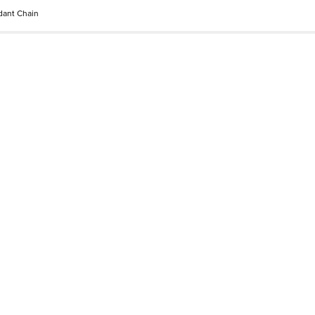
dant Chain