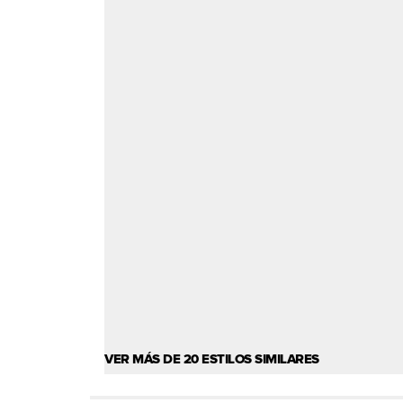
VER MÁS DE 20 ESTILOS SIMILARES