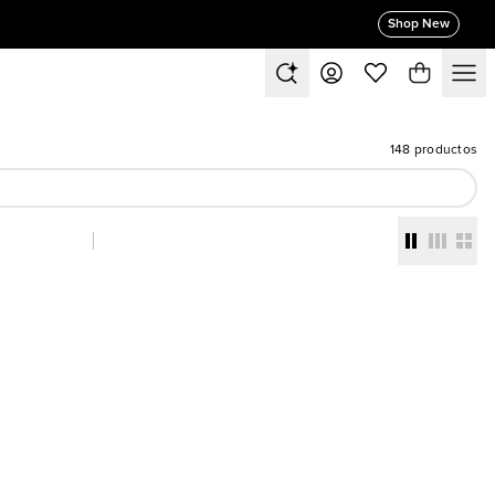
Shop New
148 productos