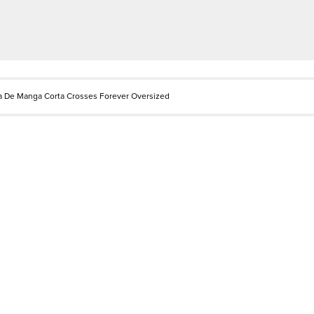
 De Manga Corta Crosses Forever Oversized