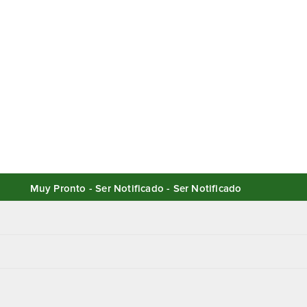
Muy Pronto - Ser Notificado - Ser Notificado