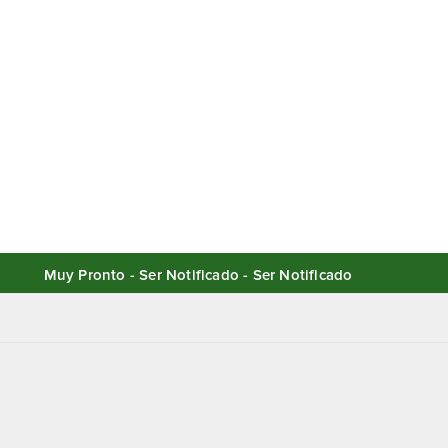
Muy Pronto - Ser Notificado - Ser Notificado