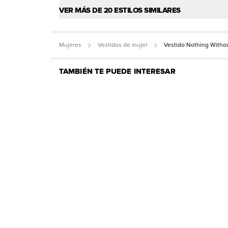
VER MÁS DE 20 ESTILOS SIMILARES
Mujeres
Vestidos de mujer
Vestido Nothing Witho
TAMBIÉN TE PUEDE INTERESAR