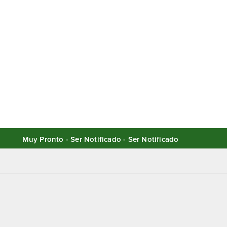
Muy Pronto - Ser Notificado - Ser Notificado