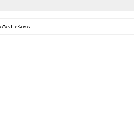
la Walk The Runway