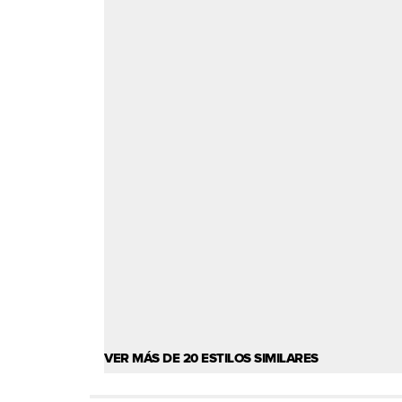
VER MÁS DE 20 ESTILOS SIMILARES