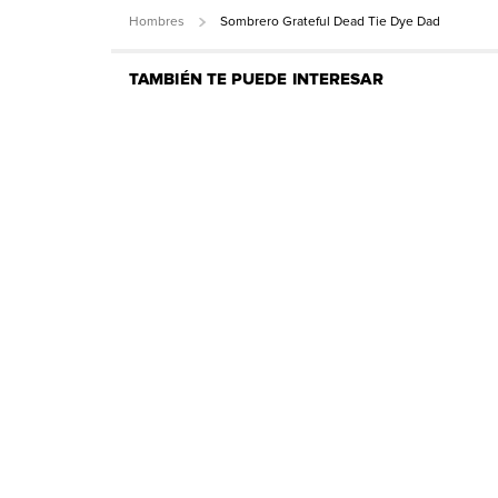
Hombres
Sombrero Grateful Dead Tie Dye Dad
TAMBIÉN TE PUEDE INTERESAR