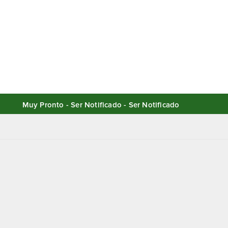
Muy Pronto - Ser Notificado - Ser Notificado