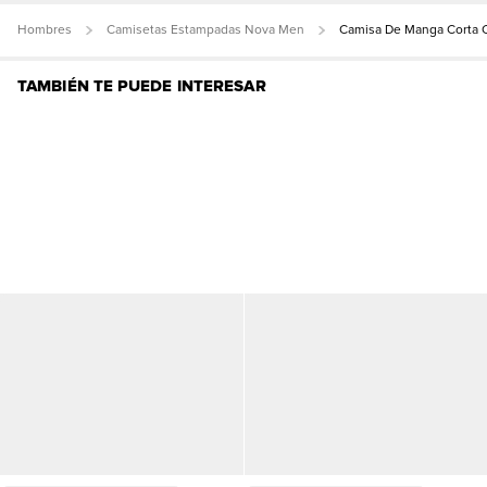
Hombres
Camisetas Estampadas Nova Men
Camisa De Manga Corta C
TAMBIÉN TE PUEDE INTERESAR