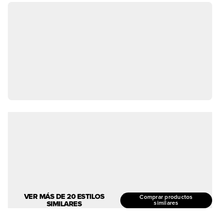
VER MÁS DE 20 ESTILOS
Comprar productos
SIMILARES
similares