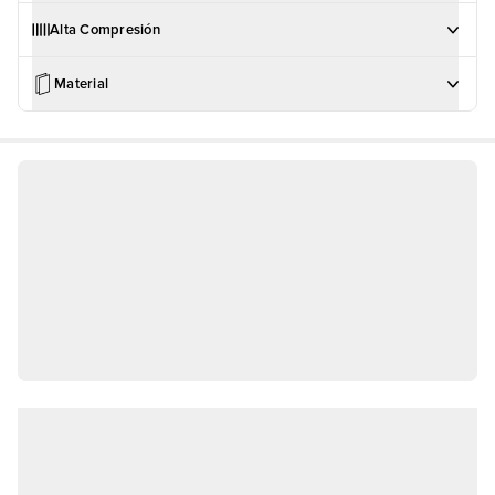
Alta Compresión
Material