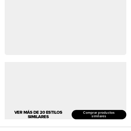
VER MÁS DE 20 ESTILOS
Comprar productos
SIMILARES
similares