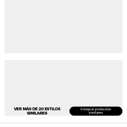
VER MÁS DE 20 ESTILOS
Comprar productos
SIMILARES
similares