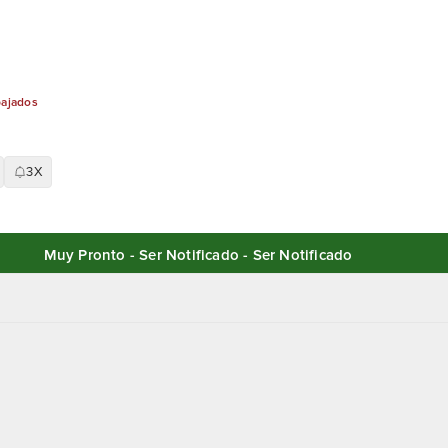
bajados
3X
Muy Pronto - Ser Notificado - Ser Notificado