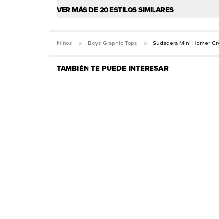
VER MÁS DE 20 ESTILOS SIMILARES
Niños
Boys Graphic Tops
Sudadera Mini Homer Cr
TAMBIÉN TE PUEDE INTERESAR