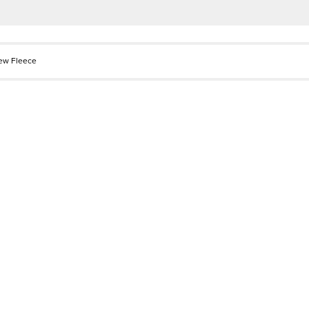
ew Fleece