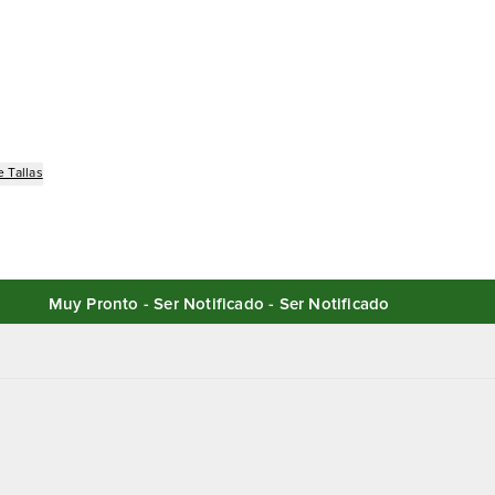
 Tallas
Muy Pronto - Ser Notificado - Ser Notificado