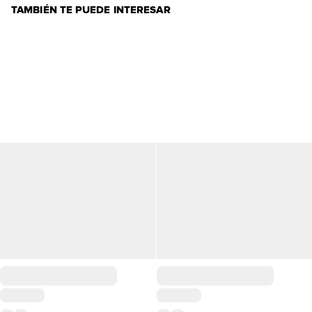
TAMBIÉN TE PUEDE INTERESAR