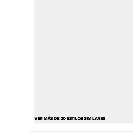
VER MÁS DE 20 ESTILOS SIMILARES