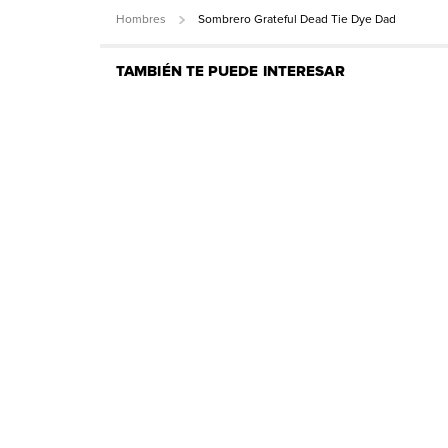
Hombres
Sombrero Grateful Dead Tie Dye Dad
TAMBIÉN TE PUEDE INTERESAR