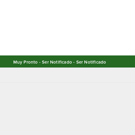
Muy Pronto - Ser Notificado - Ser Notificado